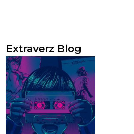
Extraverz Blog