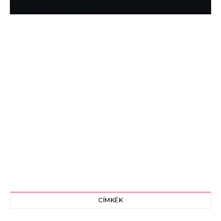
CÍMKÉK