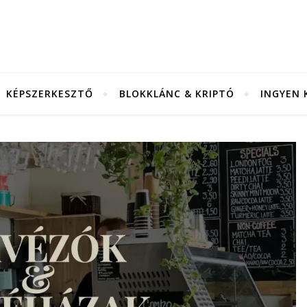
KÉPSZERKESZTŐ
BLOKKLÁNC & KRIPTÓ
INGYEN 