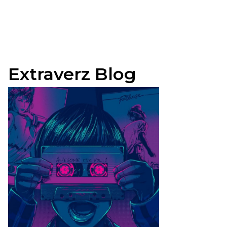
Extraverz Blog