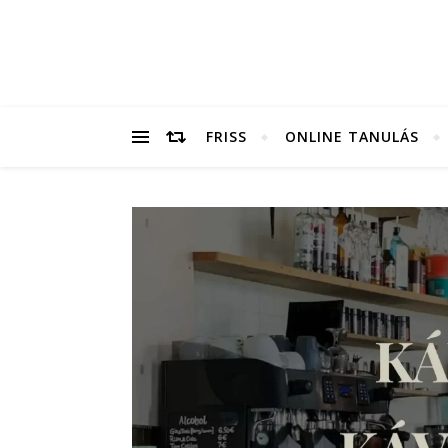
FRISS
ONLINE TANULÁS