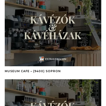
MUSEUM CAFE – (9400) SOPRON