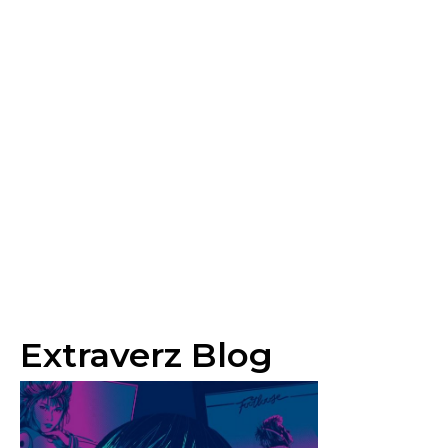
Extraverz Blog