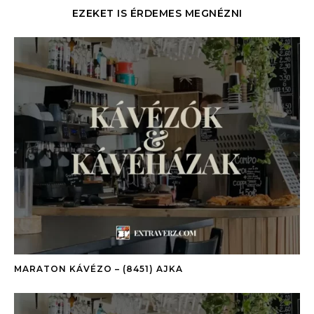
EZEKET IS ÉRDEMES MEGNÉZNI
MARATON KÁVÉZO – (8451) AJKA