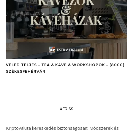
VELED TELJES – TEA & KÁVÉ & WORKSHOPOK – (8000)
SZÉKESFEHÉRVÁR
#FRISS
Kriptovaluta kereskedés biztonságosan: Módszerek és