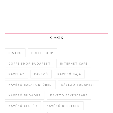
CÍMKÉK
BISTRO
COFFE SHOP
COFFE SHOP BUDAPEST
INTERNET CAFÉ
KÁVÉHÁZ
KÁVÉZÓ
KÁVÉZÓ BAJA
KÁVÉZÓ BALATONFÜRED
KÁVÉZÓ BUDAPEST
KÁVÉZÓ BUDAÖRS
KÁVÉZÓ BÉKÉSCSABA
KÁVÉZÓ CEGLÉD
KÁVÉZÓ DEBRECEN