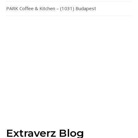
PARK Coffee & Kitchen – (1031) Budapest
Extraverz Blog