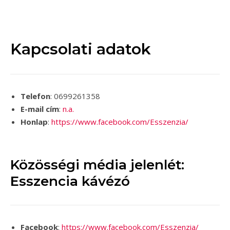
Kapcsolati adatok
Telefon
: 0699261358
E-mail cím
:
n.a.
Honlap
:
https://www.facebook.com/Esszenzia/
Közösségi média jelenlét:
Esszencia kávézó
Facebook
:
https://www.facebook.com/Esszenzia/