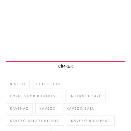
CÍMKÉK
BISTRO
COFFE SHOP
COFFE SHOP BUDAPEST
INTERNET CAFÉ
KÁVÉHÁZ
KÁVÉZÓ
KÁVÉZÓ BAJA
KÁVÉZÓ BALATONFÜRED
KÁVÉZÓ BUDAPEST