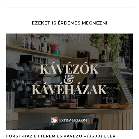
EZEKET IS ÉRDEMES MEGNÉZNI
FORST-HÁZ ÉTTEREM ÉS KÁVÉZÓ – (3300) EGER