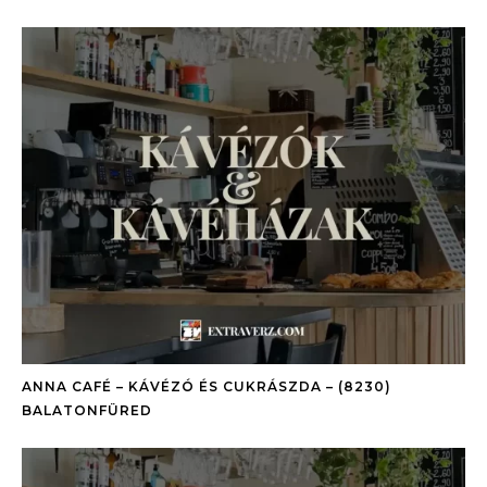
ANNA CAFÉ – KÁVÉZÓ ÉS CUKRÁSZDA – (8230)
BALATONFÜRED