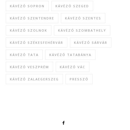
KÁVÉZÓ SOPRON
KÁVÉZÓ SZEGED
KÁVÉZÓ SZENTENDRE
KÁVÉZÓ SZENTES
KÁVÉZÓ SZOLNOK
KÁVÉZÓ SZOMBATHELY
KÁVÉZÓ SZÉKESFEHÉRVÁR
KÁVÉZÓ SÁRVÁR
KÁVÉZÓ TATA
KÁVÉZÓ TATABÁNYA
KÁVÉZÓ VESZPRÉM
KÁVÉZÓ VÁC
KÁVÉZÓ ZALAEGERSZEG
PRESSZÓ