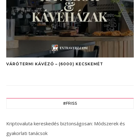
VÁRÓTERMI KÁVÉZÓ – (6000) KECSKEMÉT
#FRISS
Kriptovaluta kereskedés biztonságosan: Módszerek és
gyakorlati tanácsok