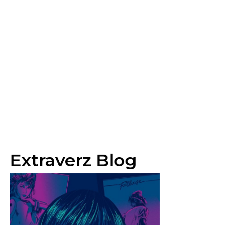
Extraverz Blog