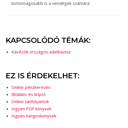
biztonságosabb is a vendégek számára.
KAPCSOLÓDÓ TÉMÁK:
Kávézók országos adatbázisa
EZ IS ÉRDEKELHET:
Online pénzkeresés
Bloklánc és kriptó
Online tanfolyamok
Ingyen PDF könyvek
Ingyen hangoskönyvek