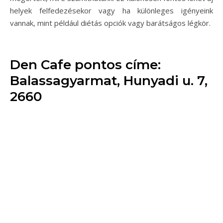
helyek felfedezésekor vagy ha különleges igényeink
vannak, mint például diétás opciók vagy barátságos légkör.
Den Cafe pontos címe:
Balassagyarmat, Hunyadi u. 7,
2660