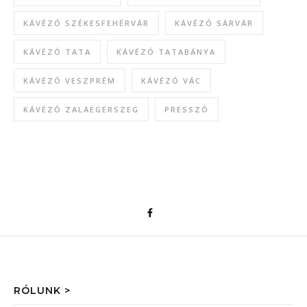
KÁVÉZÓ SZÉKESFEHÉRVÁR
KÁVÉZÓ SÁRVÁR
KÁVÉZÓ TATA
KÁVÉZÓ TATABÁNYA
KÁVÉZÓ VESZPRÉM
KÁVÉZÓ VÁC
KÁVÉZÓ ZALAEGERSZEG
PRESSZÓ
RÓLUNK >