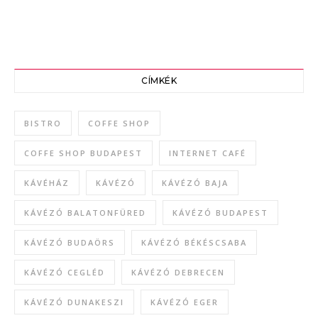
CÍMKÉK
BISTRO
COFFE SHOP
COFFE SHOP BUDAPEST
INTERNET CAFÉ
KÁVÉHÁZ
KÁVÉZÓ
KÁVÉZÓ BAJA
KÁVÉZÓ BALATONFÜRED
KÁVÉZÓ BUDAPEST
KÁVÉZÓ BUDAÖRS
KÁVÉZÓ BÉKÉSCSABA
KÁVÉZÓ CEGLÉD
KÁVÉZÓ DEBRECEN
KÁVÉZÓ DUNAKESZI
KÁVÉZÓ EGER