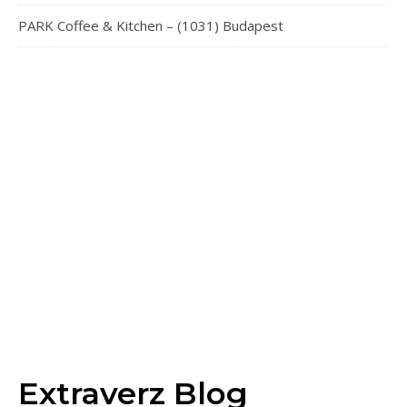
PARK Coffee & Kitchen – (1031) Budapest
Extraverz Blog