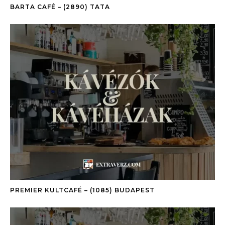
BARTA CAFÉ – (2890) TATA
PREMIER KULTCAFÉ – (1085) BUDAPEST