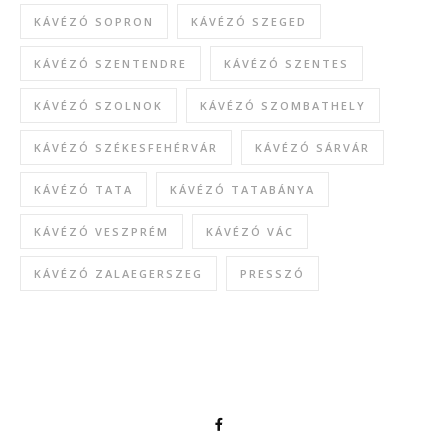
KÁVÉZÓ SOPRON
KÁVÉZÓ SZEGED
KÁVÉZÓ SZENTENDRE
KÁVÉZÓ SZENTES
KÁVÉZÓ SZOLNOK
KÁVÉZÓ SZOMBATHELY
KÁVÉZÓ SZÉKESFEHÉRVÁR
KÁVÉZÓ SÁRVÁR
KÁVÉZÓ TATA
KÁVÉZÓ TATABÁNYA
KÁVÉZÓ VESZPRÉM
KÁVÉZÓ VÁC
KÁVÉZÓ ZALAEGERSZEG
PRESSZÓ