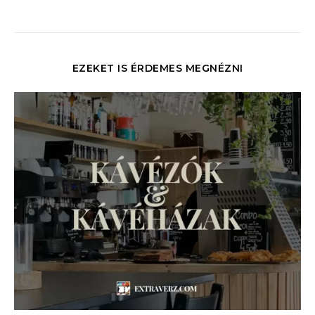
EZEKET IS ÉRDEMES MEGNÉZNI