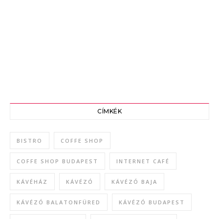
CÍMKÉK
BISTRO
COFFE SHOP
COFFE SHOP BUDAPEST
INTERNET CAFÉ
KÁVÉHÁZ
KÁVÉZÓ
KÁVÉZÓ BAJA
KÁVÉZÓ BALATONFÜRED
KÁVÉZÓ BUDAPEST