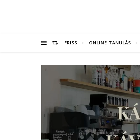
FRISS
ONLINE TANULÁS