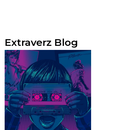
Extraverz Blog