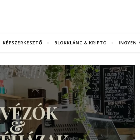
KÉPSZERKESZTŐ
BLOKKLÁNC & KRIPTÓ
INGYEN 