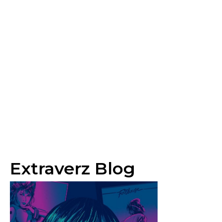
Extraverz Blog