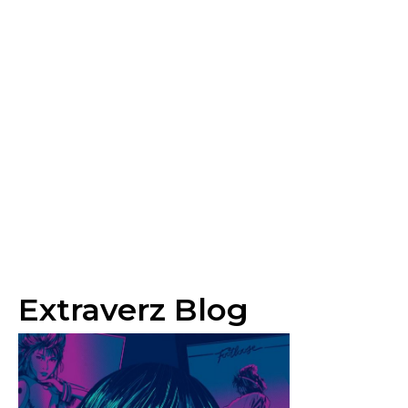
Extraverz Blog