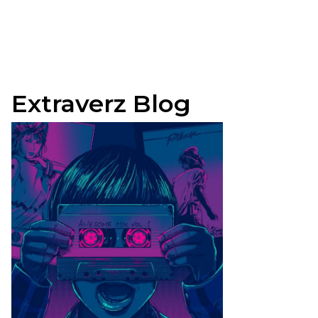
Extraverz Blog