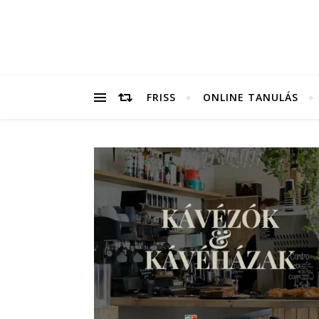
FRISS
ONLINE TANULÁS