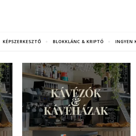
KÉPSZERKESZTŐ
BLOKKLÁNC & KRIPTÓ
INGYEN 