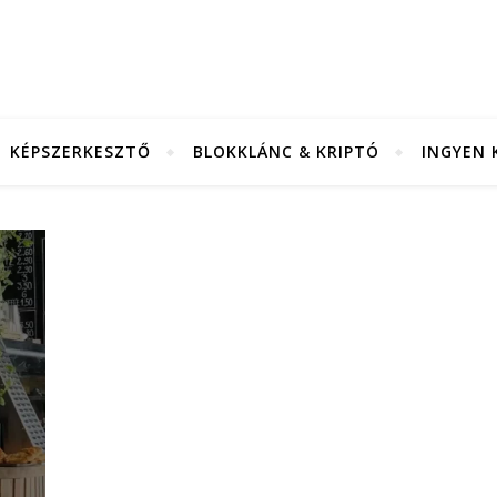
KÉPSZERKESZTŐ
BLOKKLÁNC & KRIPTÓ
INGYEN 