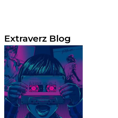
Extraverz Blog