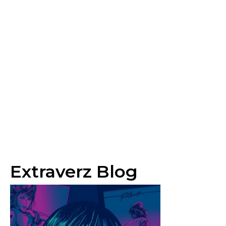
Extraverz Blog