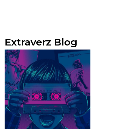
Extraverz Blog