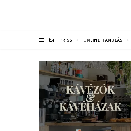
FRISS
ONLINE TANULÁS