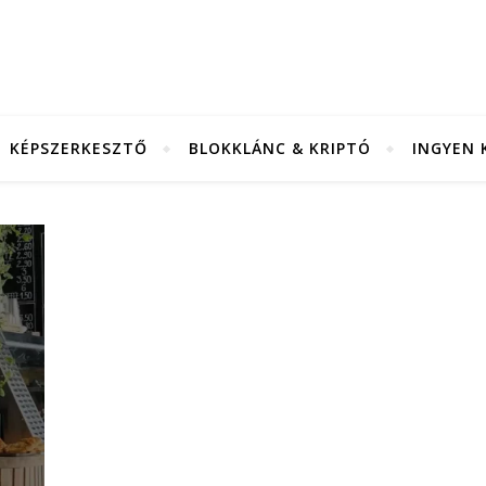
KÉPSZERKESZTŐ
BLOKKLÁNC & KRIPTÓ
INGYEN 