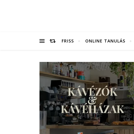
FRISS
ONLINE TANULÁS