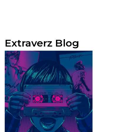
Extraverz Blog