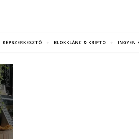
KÉPSZERKESZTŐ
BLOKKLÁNC & KRIPTÓ
INGYEN 