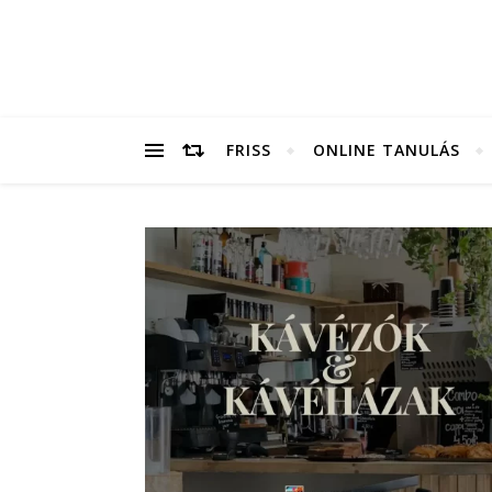
FRISS
ONLINE TANULÁS