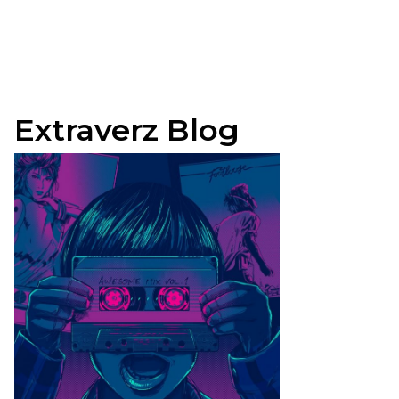
Extraverz Blog