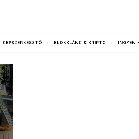
KÉPSZERKESZTŐ
BLOKKLÁNC & KRIPTÓ
INGYEN 