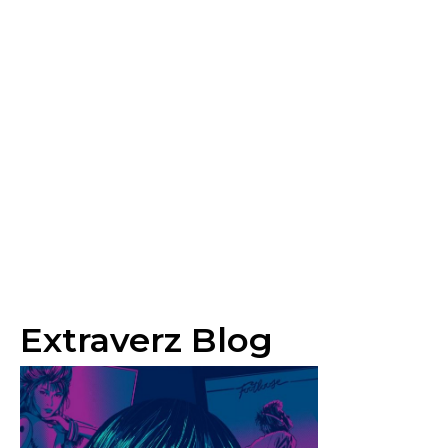
Extraverz Blog