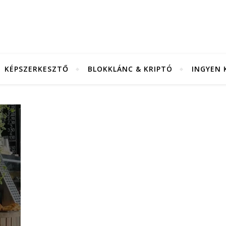
KÉPSZERKESZTŐ
BLOKKLÁNC & KRIPTÓ
INGYEN 