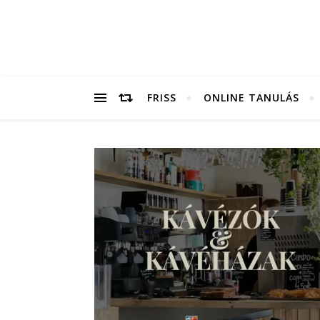
FRISS
ONLINE TANULÁS