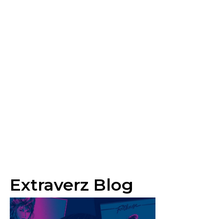
Extraverz Blog