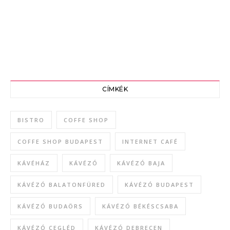
CÍMKÉK
BISTRO
COFFE SHOP
COFFE SHOP BUDAPEST
INTERNET CAFÉ
KÁVÉHÁZ
KÁVÉZÓ
KÁVÉZÓ BAJA
KÁVÉZÓ BALATONFÜRED
KÁVÉZÓ BUDAPEST
KÁVÉZÓ BUDAÖRS
KÁVÉZÓ BÉKÉSCSABA
KÁVÉZÓ CEGLÉD
KÁVÉZÓ DEBRECEN