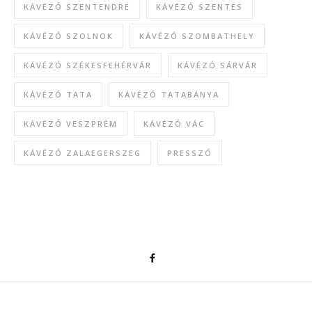
KÁVÉZÓ SZENTENDRE
KÁVÉZÓ SZENTES
KÁVÉZÓ SZOLNOK
KÁVÉZÓ SZOMBATHELY
KÁVÉZÓ SZÉKESFEHÉRVÁR
KÁVÉZÓ SÁRVÁR
KÁVÉZÓ TATA
KÁVÉZÓ TATABÁNYA
KÁVÉZÓ VESZPRÉM
KÁVÉZÓ VÁC
KÁVÉZÓ ZALAEGERSZEG
PRESSZÓ